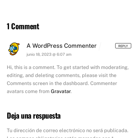
1 Comment
A WordPress Commenter
REPLY
junio 18, 2023 @ 6:07 am
Hi, this is a comment.
To get started with moderating,
editing, and deleting comments, please visit the
Comments screen in the dashboard.
Commenter
avatars come from
Gravatar
.
Deja una respuesta
Tu dirección de correo electrónico no será publicada.