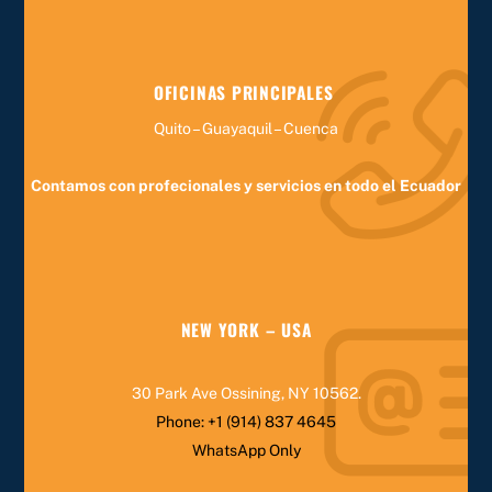
OFICINAS PRINCIPALES
Quito – Guayaquil – Cuenca
Contamos con profecionales y servicios en todo el Ecuador
NEW YORK – USA
30 Park Ave Ossining, NY 10562
.
Phone:
+1 (914) 837 4645
WhatsApp Only