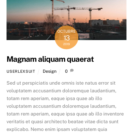
OCTUBRE
13
2019
Magnam aliquam quaerat
Design
0
USERLEXSUIT
Sed ut perspiciatis unde omnis iste natus error sit
voluptatem accusantium doloremque laudantium,
totam rem aperiam, eaque ipsa quae ab illo
voluptatem accusantium doloremque laudantium,
totam rem aperiam, eaque ipsa quae ab illo inventore
veritatis et quasi architecto beatae vitae dicta sunt
explicabo. Nemo enim ipsam voluptatem quia