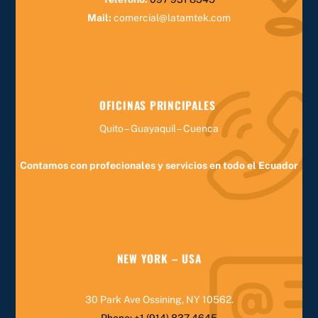
Mail:
comercial@latamtek.com
OFICINAS PRINCIPALES
Quito – Guayaquil – Cuenca
Contamos con profecionales y servicios en todo el Ecuador
NEW YORK – USA
30 Park Ave Ossining, NY 10562
.