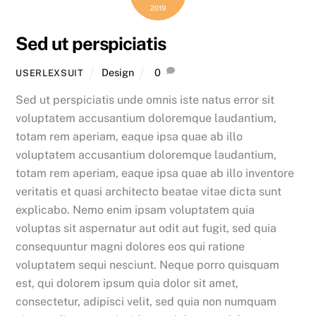
2019
Sed ut perspiciatis
Design
0
USERLEXSUIT
Sed ut perspiciatis unde omnis iste natus error sit
voluptatem accusantium doloremque laudantium,
totam rem aperiam, eaque ipsa quae ab illo
voluptatem accusantium doloremque laudantium,
totam rem aperiam, eaque ipsa quae ab illo inventore
veritatis et quasi architecto beatae vitae dicta sunt
explicabo. Nemo enim ipsam voluptatem quia
voluptas sit aspernatur aut odit aut fugit, sed quia
consequuntur magni dolores eos qui ratione
voluptatem sequi nesciunt. Neque porro quisquam
est, qui dolorem ipsum quia dolor sit amet,
consectetur, adipisci velit, sed quia non numquam