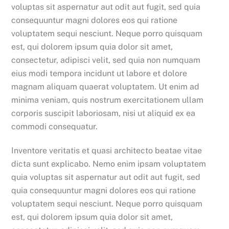
voluptas sit aspernatur aut odit aut fugit, sed quia
consequuntur magni dolores eos qui ratione
voluptatem sequi nesciunt. Neque porro quisquam
est, qui dolorem ipsum quia dolor sit amet,
consectetur, adipisci velit, sed quia non numquam
eius modi tempora incidunt ut labore et dolore
magnam aliquam quaerat voluptatem. Ut enim ad
minima veniam, quis nostrum exercitationem ullam
corporis suscipit laboriosam, nisi ut aliquid ex ea
commodi consequatur.
Inventore veritatis et quasi architecto beatae vitae
dicta sunt explicabo. Nemo enim ipsam voluptatem
quia voluptas sit aspernatur aut odit aut fugit, sed
quia consequuntur magni dolores eos qui ratione
voluptatem sequi nesciunt. Neque porro quisquam
est, qui dolorem ipsum quia dolor sit amet,