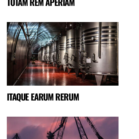
TOTAM REM APERIAM
ITAQUE EARUM RERUM