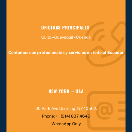
OFICINAS PRINCIPALES
Quito – Guayaquil – Cuenca
Contamos con profecionales y servicios en todo el Ecuador
NEW YORK – USA
30 Park Ave Ossining, NY 10562
.
Phone:
+1 (914) 837 4645
WhatsApp Only